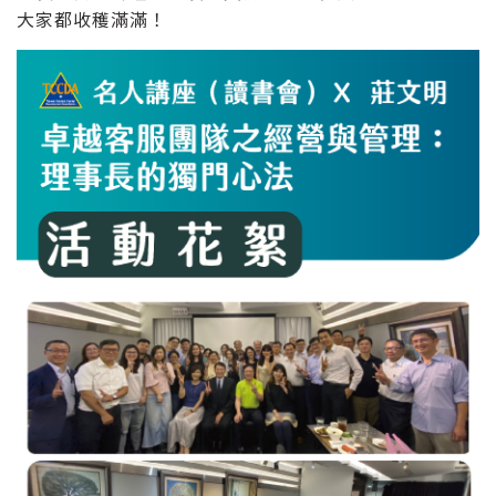
大家都收穫滿滿！