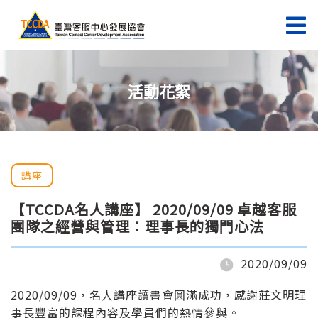
活動花絮
講座
【TCCDA名人講座】 2020/09/09 卓越客服
團隊之經營與管理：理事長的獨門心法
2020/09/09
2020/09/09，名人講座讀書會圓滿成功，感謝莊文明理
事長豐富的課程內容及學員們的熱情參與。