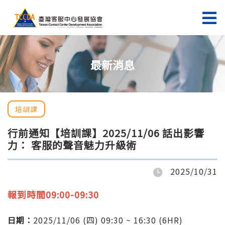
最新消息
培訓課
行前通知【培訓課】2025/11/06 話出影響
力： 客服的聲音魅力升級術
2025/10/31
報到時間09:00-09:30
日期：
2025/11/06 (四) 09:30 ~ 16:30 (6HR)