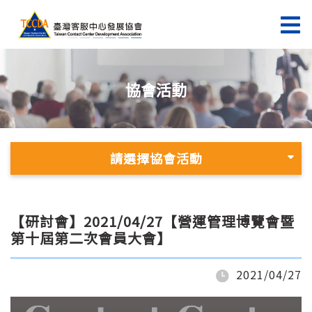
協會活動
請選擇協會活動
【研討會】2021/04/27【營運管理博覽會暨
第十屆第二次會員大會】
2021/04/27