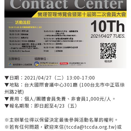
▼日期：2021/04/27（二）13:00-17:00
▼地點：台大國際會議中心301廳 (100台北市中正區徐
州路2號)
​​▼費用：個人/團體會員免費、非會員1,000元/人。
▼報名期限：即日起至4/23（五）
※主辦單位得以保留決定最後參與活動名單的權利。
※若有任何問題，歡迎來信(tccda@tccda.org.tw)或