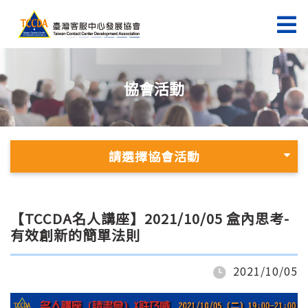
協會活動
請選擇協會活動
【TCCDA名人講座】2021/10/05 盒內思考-
有效創新的簡單法則
2021/10/05