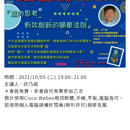
時間 : 2021/10/05 (二) 19:00~21:00
主講人 : 許乃威
＊會員免費，非會員可免費參加乙次
預計使用Cisco Webex視訊軟體,手機,平板,電腦皆可。
若使用個人電腦請備好耳機(喇叭亦可)與麥克風