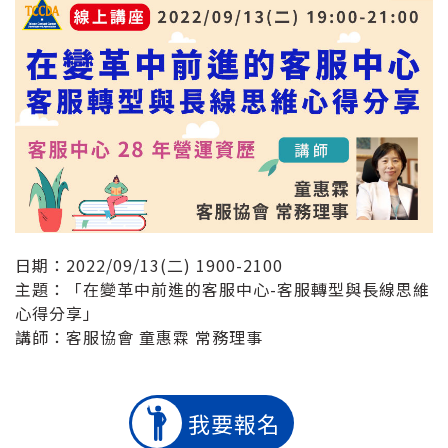
日期：2022/09/13(二) 1900-2100
主題：「在變革中前進的客服中心-客服轉型與長線思維
心得分享」
講師：客服協會 童惠霖 常務理事
我要報名