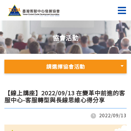
協會活動
請選擇協會活動
【線上講座】2022/09/13 在變革中前進的客
服中心-客服轉型與長線思維心得分享
2022/09/13