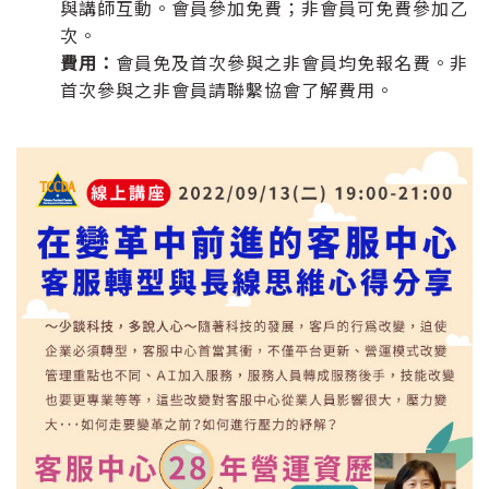
與講師互動。會員參加免費；非會員可免費參加乙
次。
費用：
會員免及首次參與之非會員均免報名費。非
首次參與之非會員請聯繫協會了解費用。