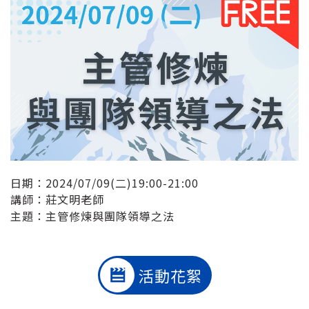
日期：2024/07/09(二)19:00-21:00
講師：莊文明老師
主題：主管修煉與團隊領導之法
活動花絮