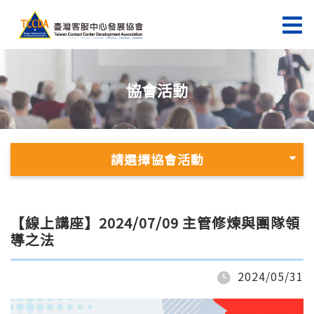
協會活動
請選擇協會活動
【線上講座】2024/07/09 主管修煉與團隊領
導之法
2024/05/31