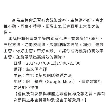
身為主管你是否有會議沒效率、主管當不好、專案
推不動、同事不積極、團隊士氣低等職場上常見之苦
惱。
本講座將分享當主管的獨家心法，有會議123原則、
三證方法、逆向授權法、熊貓理論等技能，讓你「懂做
主管，做好主管，帶好團隊」，讓你成為優秀的高效率
主管，並能帶領出高績效的團隊。
日期：2024/07/09(二)19:00-21:00
講師：莊文明老師
主題：主管修煉與團隊領導之法
地點：線上舉辦（Google Meet），連結將於行
前通知中提供
【會員及首次參與講座之非會員均免報名費。非首
次參與之非會員請聯繫協會了解費用。】