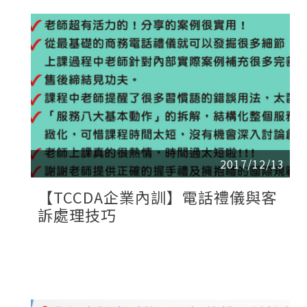
2017/12/13
【TCCDA企業內訓】電話禮儀與客
訴處理技巧