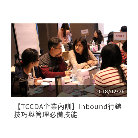
2018/02/26
【TCCDA企業內訓】Inbound行銷
技巧與管理必備技能