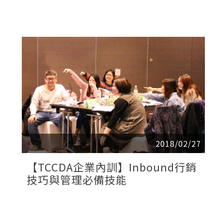
2018/02/27
【TCCDA企業內訓】Inbound行銷
技巧與管理必備技能