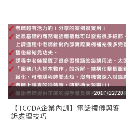
2017/12/20
【TCCDA企業內訓】電話禮儀與客
訴處理技巧