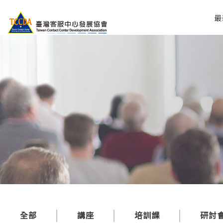
最
全部
講座
培訓課
研討