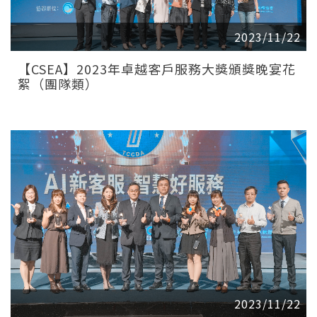
2023/11/22
【CSEA】2023年卓越客戶服務大獎頒獎晚宴花
絮（團隊類）
2023/11/22