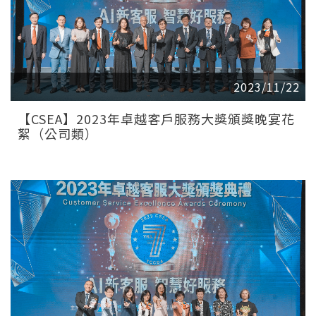
2023/11/22
【CSEA】2023年卓越客戶服務大獎頒獎晚宴花
絮（公司類）