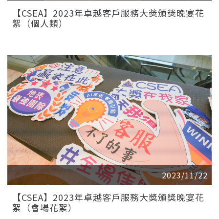
【CSEA】2023年卓越客戶服務大獎頒獎晚宴花
絮（個人類）
2023/11/22
【CSEA】2023年卓越客戶服務大獎頒獎晚宴花
絮（會場花絮）