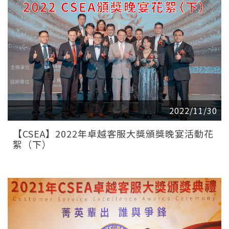
2022/11/30
【CSEA】2022年卓越客服大獎頒獎晚宴活動花
絮（下）