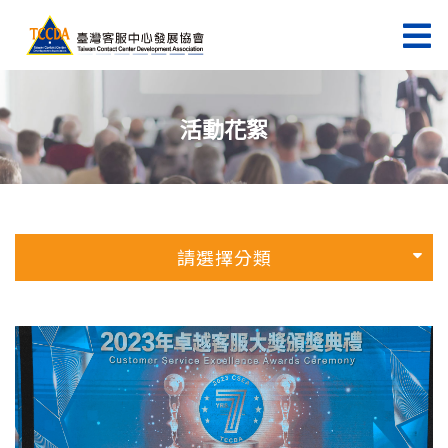
活動花絮
請選擇分類