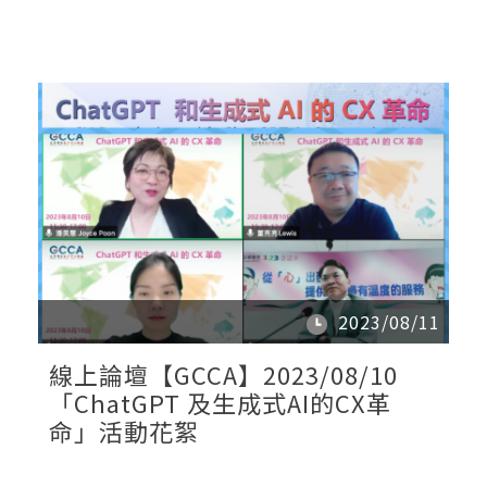
2023/08/11
線上論壇【GCCA】2023/08/10
「ChatGPT 及生成式AI的CX革
命」活動花絮