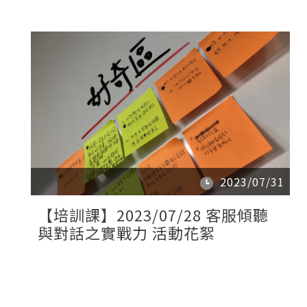
2023/07/31
【培訓課】2023/07/28 客服傾聽
與對話之實戰力 活動花絮