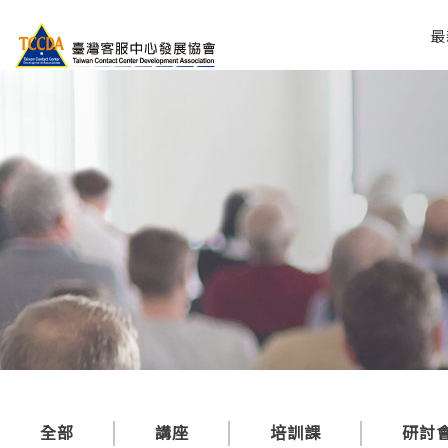
最
全部
講座
培訓課
研討