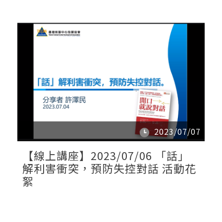
2023/07/07
【線上講座】2023/07/06 「話」
解利害衝突，預防失控對話 活動花
絮