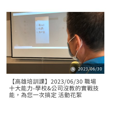
2023/06/30
【高雄培訓課】2023/06/30 職場
十大能力-學校&公司沒教的實戰技
能，為您一次搞定 活動花絮