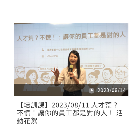
2023/08/14
【培訓課】2023/08/11 人才荒？
不慌！讓你的員工都是對的人！ 活
動花絮