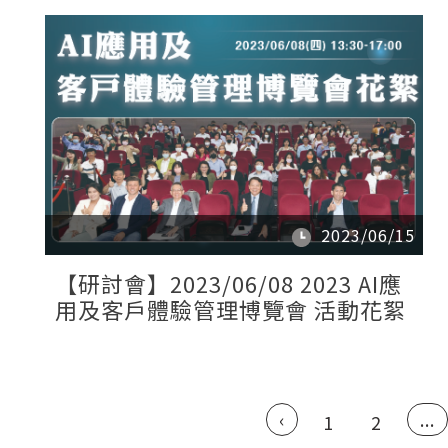
2023/06/15
【研討會】2023/06/08 2023 AI應
用及客戶體驗管理博覽會 活動花絮
‹
...
1
2