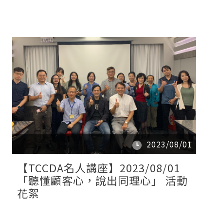
2023/08/01
【TCCDA名人講座】2023/08/01
「聽懂顧客心，說出同理心」 活動
花絮