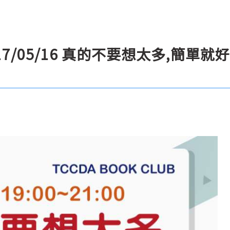
 2017/05/16 真的不要想太多,