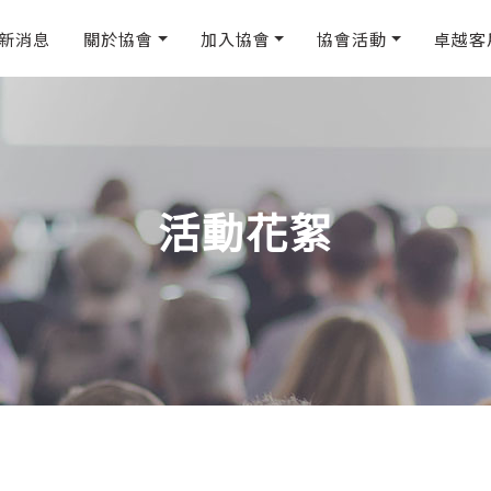
新消息
關於協會
加入協會
協會活動
卓越客
活動花絮