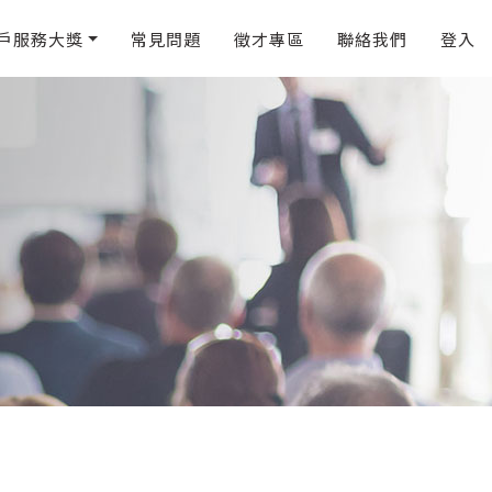
戶服務大獎
常見問題
徵才專區
聯絡我們
登入