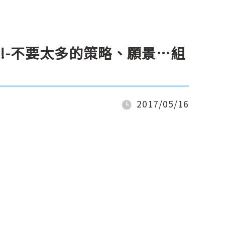
簡單就好!-不要太多的策略、願景…組
2017/05/16