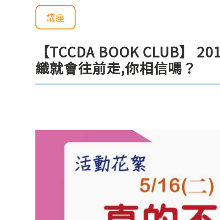
講座
【TCCDA BOOK CLUB】
織就會往前走,你相信嗎？