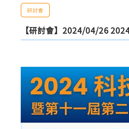
研討會
【研討會】2024/04/26