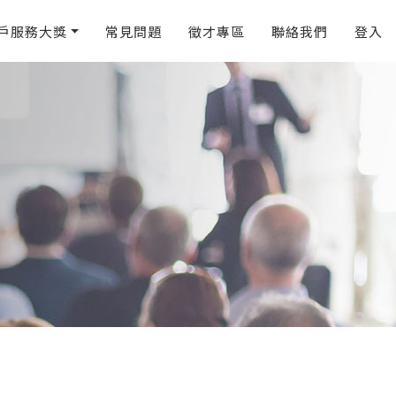
戶服務大獎
常見問題
徵才專區
聯絡我們
登入