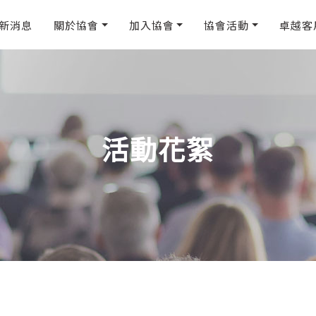
新消息
關於協會
加入協會
協會活動
卓越客
活動花絮