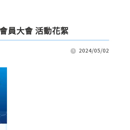
二次會員大會 活動花絮
2024/05/02