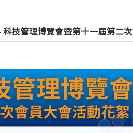
 2024 科技管理博覽會暨第十一屆第