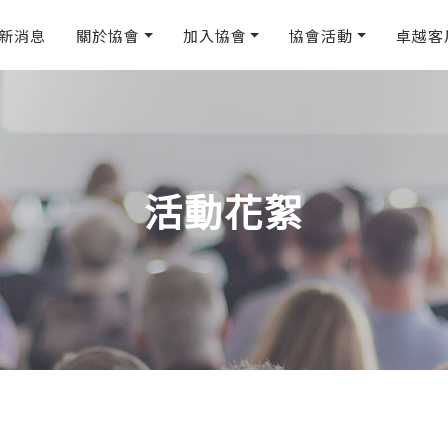
新消息
關於協會
加入協會
協會活動
卓越客
活動花絮