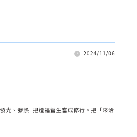
2024/11/06
發光、發熱! 把造福蒼生當成修行。把「來洽