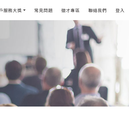
戶服務大獎
常見問題
徵才專區
聯絡我們
登入