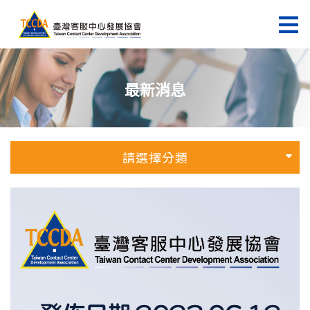
最新消息
請選擇分類