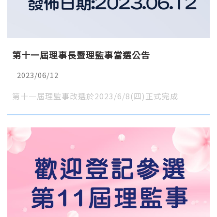
第十一屆理事長暨理監事當選公告
2023/06/12
第十一屆理監事改選於2023/6/8(四)正式完成