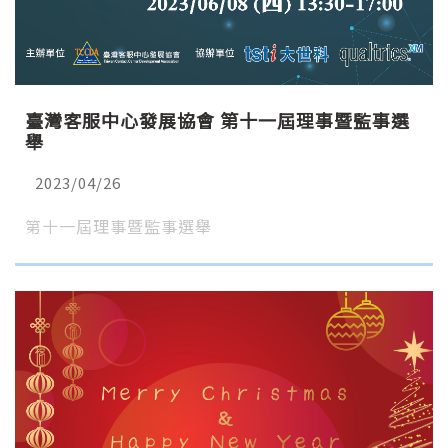
臺灣客服中心發展協會 第十一屆理事暨監事選
舉
2023/04/26
第十一屆理事暨監事選舉