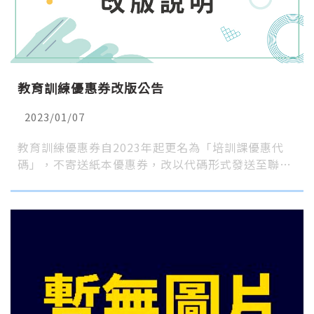
教育訓練優惠券改版公告
2023/01/07
教育訓練優惠券自2023年起更名為「培訓課優惠代
碼」，不寄送紙本優惠券，改以代碼形式發送至聯…