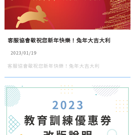
客服協會敬祝您新年快樂！兔年大吉大利
2023/01/19
客服協會敬祝您新年快樂！兔年大吉大利