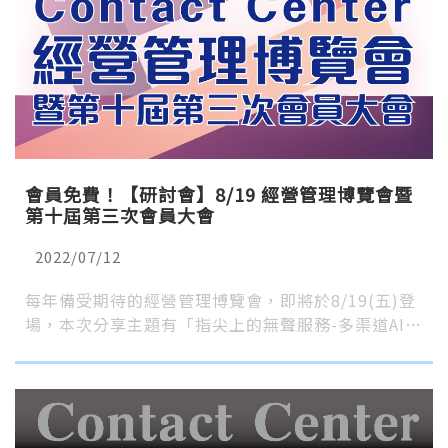
會員免費！【研討會】8/19 經營管理博覽會暨
第十屆第三次會員大會
2022/07/12
每年備受期待的經營管理博覽會，即將於8/19(五)登
場，本次分享主題有「指尖上的無聲服務-多渠道AI…