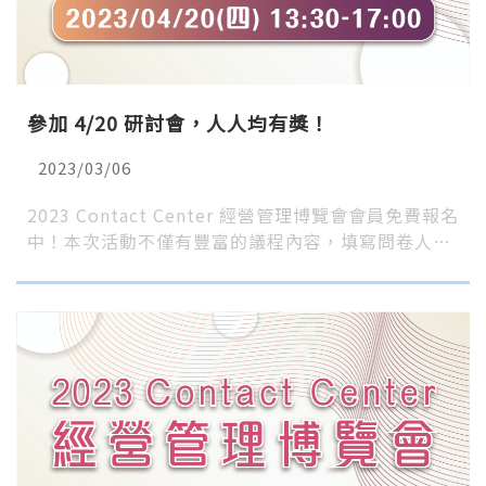
參加 4/20 研討會，人人均有獎！
2023/03/06
2023 Contact Center 經營管理博覽會會員免費報名
中！本次活動不僅有豐富的議程內容，填寫問卷人…