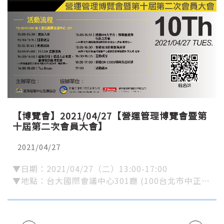
【博覽會】2021/04/27【營運管理博覽會暨第
十屆第二次會員大會】
2021/04/27
▼日期：2021/04/27（二）13:00-17:00
▼地點：台大國際會議中心301廳 (100台北市中正…