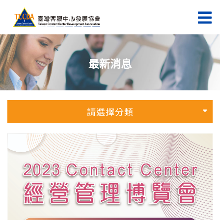
最新消息
請選擇分類