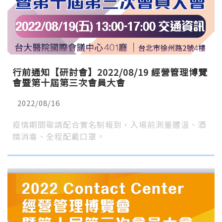
行前通知【研討會】2022/08/19 經營管理博覽
會暨第十屆第三次會員大會
2022/08/16
疫情期間敬請配合實名制報到，入場前測量體溫、酒
精消毒、全程配戴口罩。