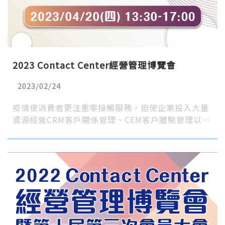
2023 Contact Center經營管理博覽會
2023/02/24
疫情使消費者更注重零接觸服務，迫使企業投入大量
資源經營CRM客戶關係管理、CEM客戶體驗管理以…