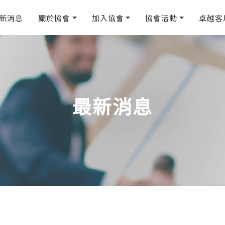
新消息
關於協會
加入協會
協會活動
卓越客
最新消息