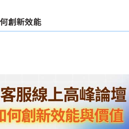
如何創新效能