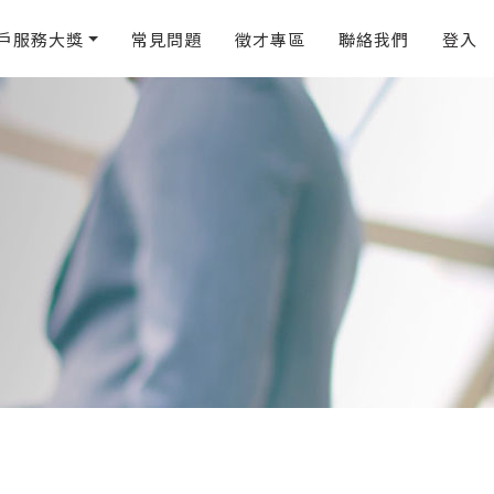
戶服務大獎
常見問題
徵才專區
聯絡我們
登入