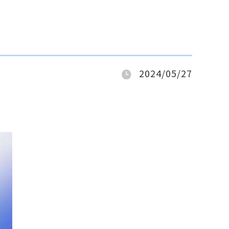
2024/05/27