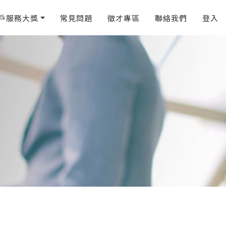
戶服務大獎
常見問題
徵才專區
聯絡我們
登入