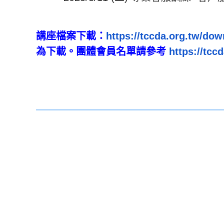
講座檔案下載：
https://tccda.org.tw/
dow
為下載。
團體會員名單請參考
https://tccd