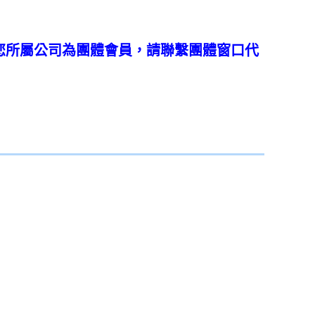
您所
屬公司為團體會員，請聯繫團體窗口代