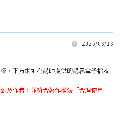
2025/03/13
子檔，
下方網址為講師提供的講義電子檔及
來源及作者，並符合著作權法「
合理使用」