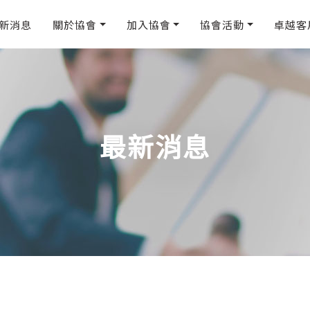
新消息
關於協會
加入協會
協會活動
卓越客
最新消息