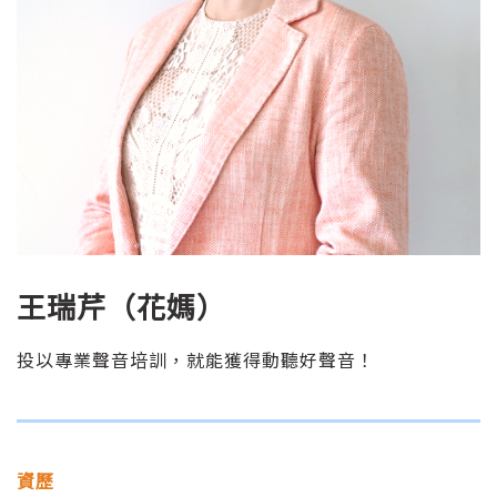
王瑞芹（花媽）
投以專業聲音培訓，就能獲得動聽好聲音！
資歷