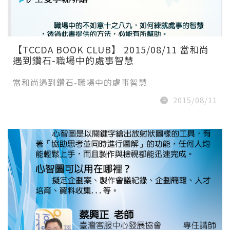
【TCCDA BOOK CLUB】 2015/08/11 當和尚
遇到鑽石-職場中的處事智慧
當和尚遇到鑽石-職場中的處事智慧
2015/08/11