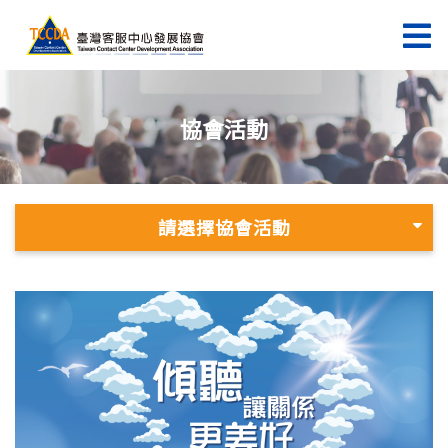
協會活動
請選擇協會活動