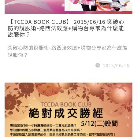
【TCCDA BOOK CLUB】 2015/06/16 突破心
防的說服術-路西法效應+購物台專家為什麼能
說服你？
突破心防的說服術-路西法效應+購物台專家為什麼能
說服你？
2015/06/16