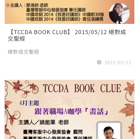
【TCCDA BOOK CLUB】 2015/05/12 絕對成
交聖經
絕對成交聖經
2015/05/12