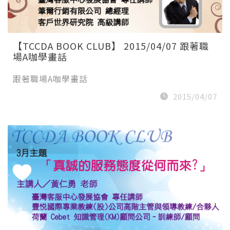
【TCCDA BOOK CLUB】 2015/04/07 跟著職
場A咖學畫話
跟著職場A咖學畫話
2015/04/07