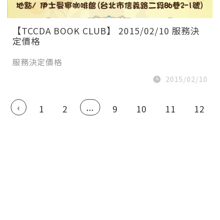
【TCCDA BOOK CLUB】 2015/02/10 服務決
定價格
服務決定價格
2015/02/10
‹
...
1
2
9
10
11
12