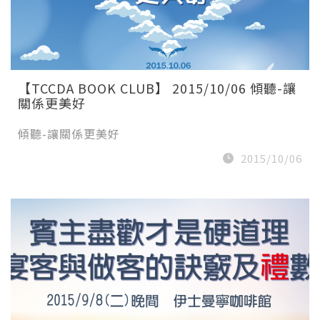
【TCCDA BOOK CLUB】 2015/10/06 傾聽-讓
關係更美好
傾聽-讓關係更美好
2015/10/06