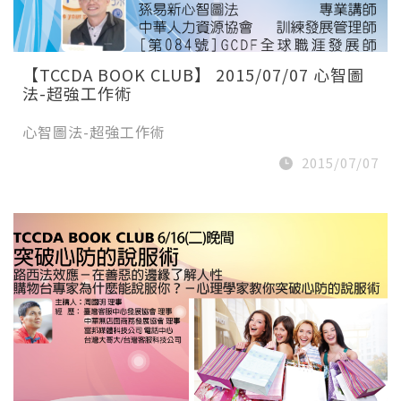
【TCCDA BOOK CLUB】 2015/07/07 心智圖
法-超強工作術
心智圖法-超強工作術
2015/07/07