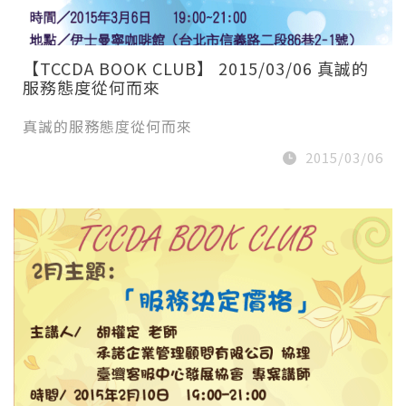
【TCCDA BOOK CLUB】 2015/03/06 真誠的
服務態度從何而來
真誠的服務態度從何而來
2015/03/06