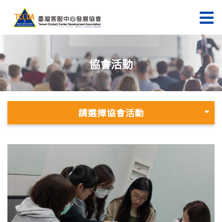
協會活動
請選擇協會活動