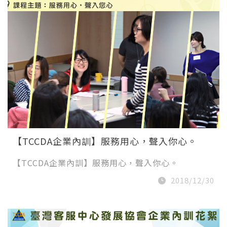
【TCCDA企業內訓】服務用心，聲入你心。
【TCCDA企業內訓】服務用心，聲入你心。
2018/12/30