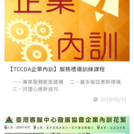
【TCCDA企業內訓】服務禮儀訓練課程
一、專業服務態度建構 二、基本電話應對禮儀
三、同理心應對技巧
2019/02/15