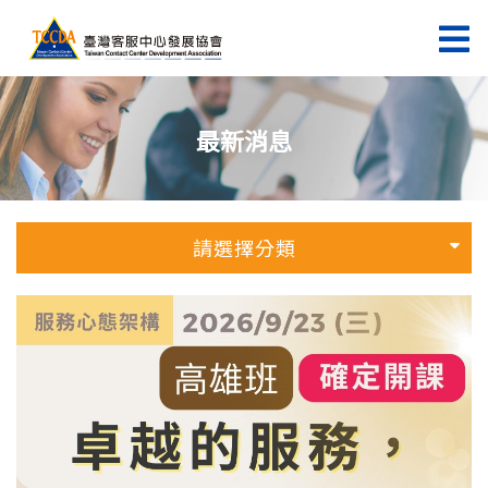
最新消息
請選擇分類