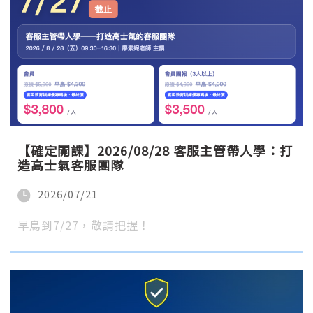
【確定開課】2026/08/28 客服主管帶人學：打
造高士氣客服團隊
2026/07/21
早鳥到7/27，敬請把握！