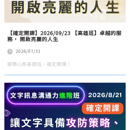
【確定開課】2026/09/23 【高雄班】卓越的服
務， 開啟亮麗的人生
2026/07/31
服務心態基礎班，確定開課！