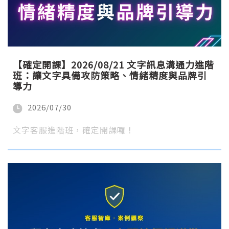
【確定開課】2026/08/21 文字訊息溝通力進階
班：讓文字具備攻防策略、情緒精度與品牌引
導力
2026/07/30
文字客服進階班，確定開課囉！